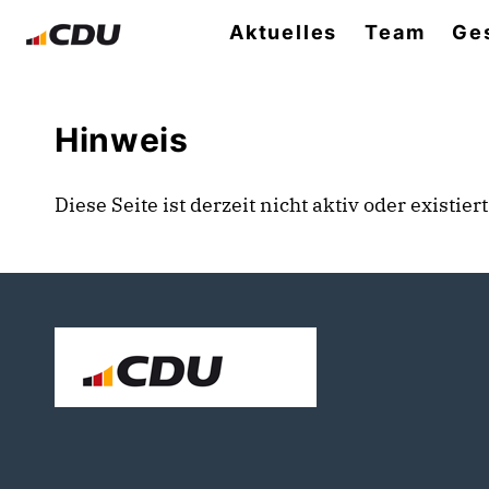
Aktuelles
Team
Ges
Hinweis
Diese Seite ist derzeit nicht aktiv oder existie