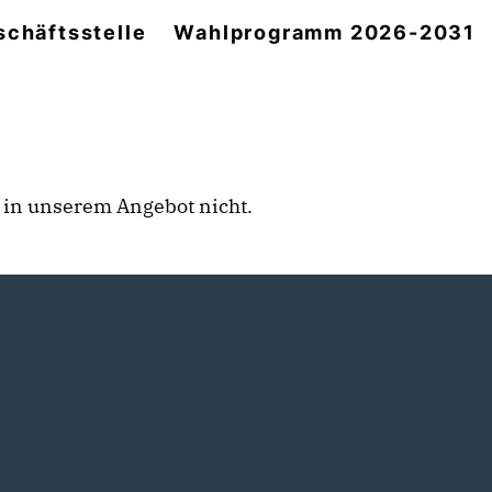
chäftsstelle
Wahlprogramm 2026-2031
rt in unserem Angebot nicht.