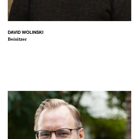
DAVID WOLINSKI
Beisitzer