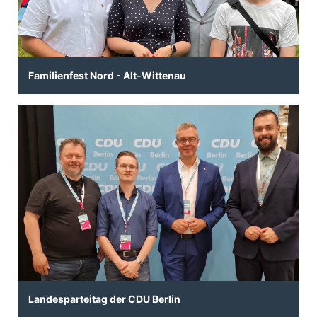
Familienfest Nord - Alt-Wittenau
Landesparteitag der CDU Berlin