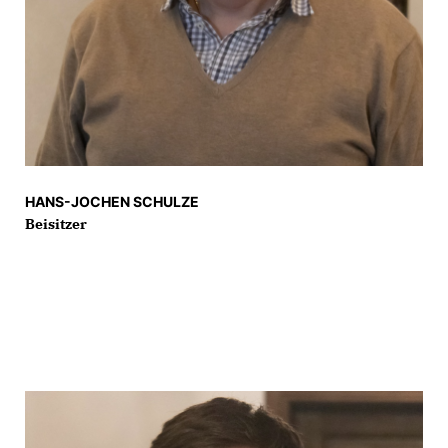
HANS-JOCHEN SCHULZE
Beisitzer