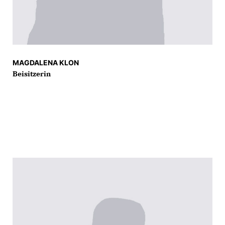
MAGDALENA KLON
Beisitzerin