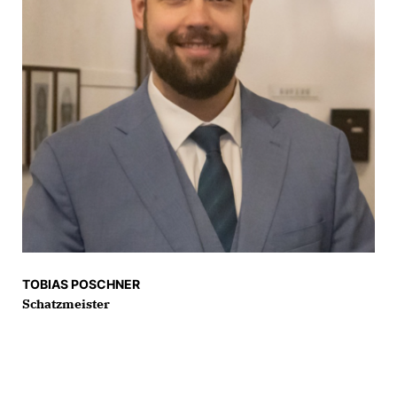
TOBIAS POSCHNER
Schatzmeister