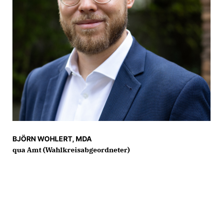
BJÖRN WOHLERT, MDA
qua Amt (Wahlkreisabgeordneter)