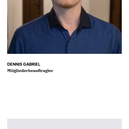
DENNIS GABRIEL
Mitgliederbeauftragter