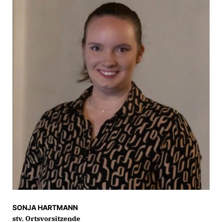
SONJA HARTMANN
stv. Ortsvorsitzende