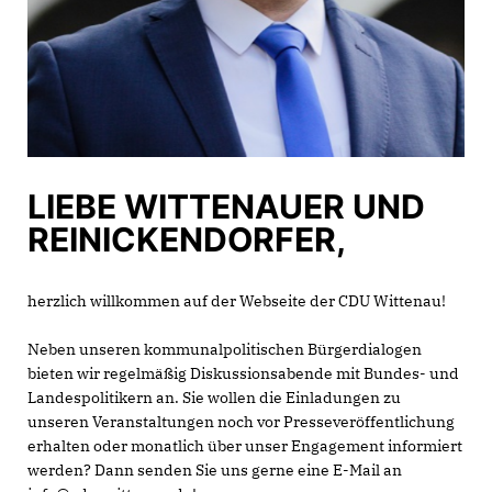
LIEBE WITTENAUER UND
REINICKENDORFER,
herzlich willkommen auf der Webseite der CDU Wittenau!
Neben unseren kommunalpolitischen Bürgerdialogen
bieten wir regelmäßig Diskussionsabende mit Bundes- und
Landespolitikern an. Sie wollen die Einladungen zu
unseren Veranstaltungen noch vor Presseveröffentlichung
erhalten oder monatlich über unser Engagement informiert
werden? Dann senden Sie uns gerne eine E-Mail an