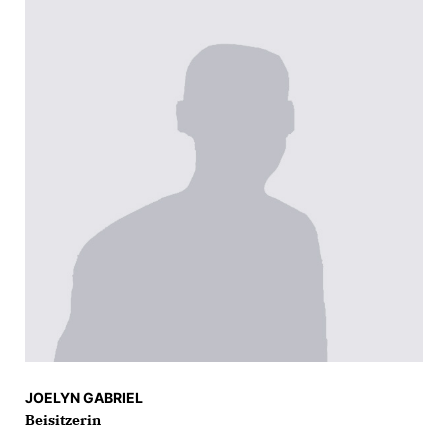
JOELYN GABRIEL
Beisitzerin