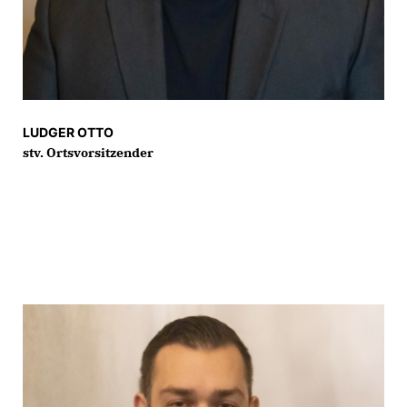
LUDGER OTTO
stv. Ortsvorsitzender