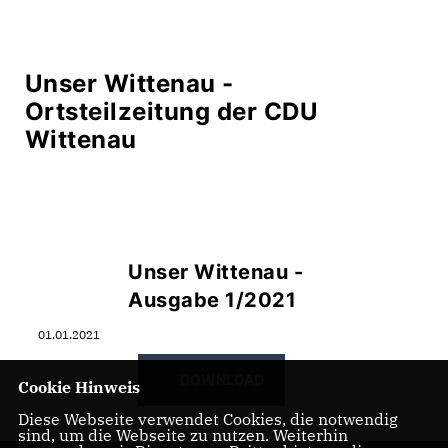
Unser Wittenau -
Ortsteilzeitung der CDU
Wittenau
Unser Wittenau -
Ausgabe 1/2021
01.01.2021
DOWNLOAD
Cookie Hinweis
Diese Webseite verwendet Cookies, die notwendig
sind, um die Webseite zu nutzen. Weiterhin