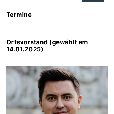
Termine
Ortsvorstand (gewählt am
14.01.2025)