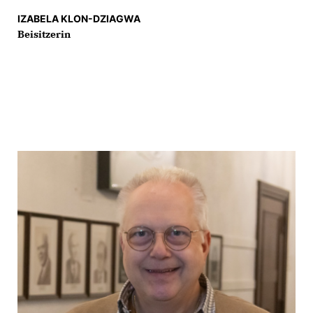
IZABELA KLON-DZIAGWA
Beisitzerin