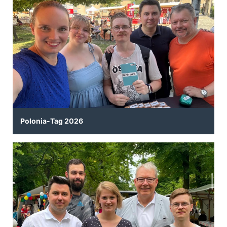
Polonia-Tag 2026