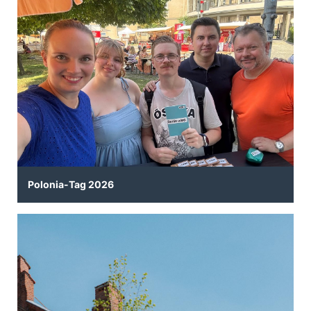
Polonia-Tag 2026