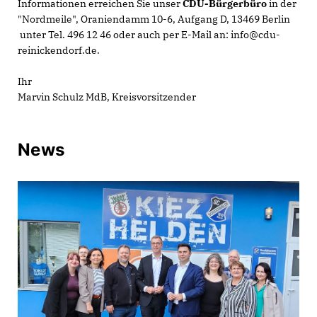
Informationen erreichen Sie unser
CDU-Bürgerbüro
in der
"Nordmeile", Oraniendamm 10-6, Aufgang D, 13469 Berlin
unter Tel. 496 12 46 oder auch per E-Mail an: info@cdu-
reinickendorf.de.
Ihr
Marvin Schulz MdB, Kreisvorsitzender
News