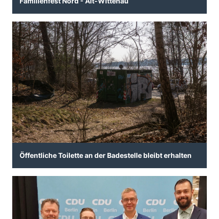
Familienfest Nord - Alt-Wittenau
Öffentliche Toilette an der Badestelle bleibt erhalten