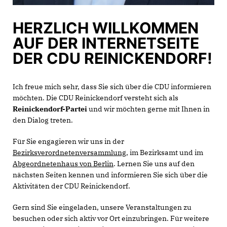
HERZLICH WILLKOMMEN
AUF DER INTERNETSEITE
DER CDU REINICKENDORF!
Ich freue mich sehr, dass Sie sich über die CDU informieren
möchten. Die CDU Reinickendorf versteht sich als
Reinickendorf-Partei
und wir möchten gerne mit Ihnen in
den Dialog treten.
Für Sie engagieren wir uns in der
Bezirksverordnetenversammlung
, im Bezirksamt und im
Abgeordnetenhaus von Berlin
. Lernen Sie uns auf den
nächsten Seiten kennen und informieren Sie sich über die
Aktivitäten der CDU Reinickendorf.
Gern sind Sie eingeladen, unsere Veranstaltungen zu
besuchen oder sich aktiv vor Ort einzubringen. Für weitere