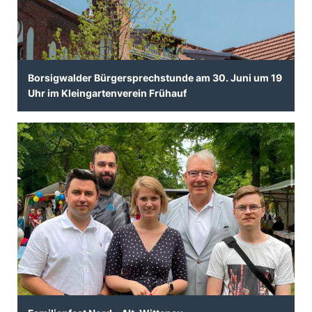
Borsigwalder Bürgersprechstunde am 30. Juni um 19
Uhr im Kleingartenverein Frühauf