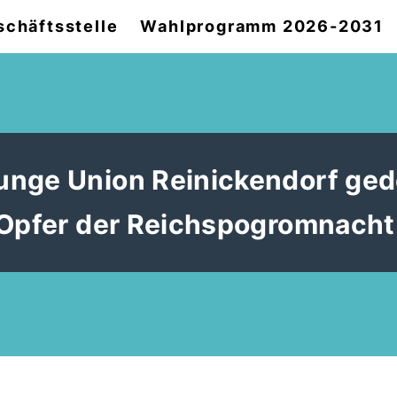
chäftsstelle
Wahlprogramm 2026-2031
unge Union Reinickendorf ged
 Opfer der Reichspogromnacht