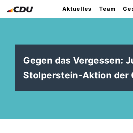
Aktuelles
Team
Ges
Gegen das Vergessen: J
Stolperstein-Aktion der