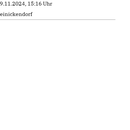
9.11.2024, 15:16 Uhr
einickendorf