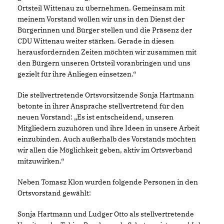
Ortsteil Wittenau zu übernehmen. Gemeinsam mit
meinem Vorstand wollen wir uns in den Dienst der
Bürgerinnen und Bürger stellen und die Präsenz der
CDU Wittenau weiter stärken. Gerade in diesen
herausfordernden Zeiten möchten wir zusammen mit
den Bürgern unseren Ortsteil voranbringen und uns
gezielt für ihre Anliegen einsetzen.“
Die stellvertretende Ortsvorsitzende Sonja Hartmann
betonte in ihrer Ansprache stellvertretend für den
neuen Vorstand: „Es ist entscheidend, unseren
Mitgliedern zuzuhören und ihre Ideen in unsere Arbeit
einzubinden. Auch außerhalb des Vorstands möchten
wir allen die Möglichkeit geben, aktiv im Ortsverband
mitzuwirken.“
Neben Tomasz Klon wurden folgende Personen in den
Ortsvorstand gewählt:
Sonja Hartmann und Ludger Otto als stellvertretende