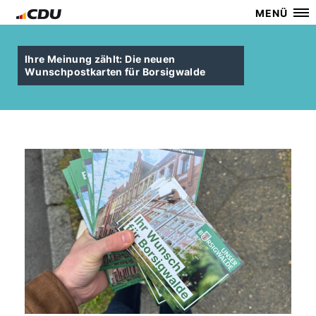
MENÜ
Ihre Meinung zählt: Die neuen
Wunschpostkarten für Borsigwalde