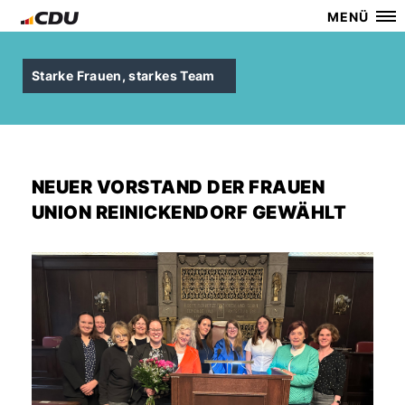
MENÜ
Starke Frauen, starkes Team
NEUER VORSTAND DER FRAUEN
UNION REINICKENDORF GEWÄHLT