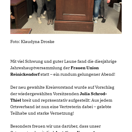
Foto: Klaudyna Droske
Mit viel Schwung und guter Laune fand die diesjährige
Jahreshauptversammlung der
Frauen Union
Reinickendorf
statt – ein rundum gelungener Abend!
Der neu gewählte Kreisvorstand wurde auf Vorschlag
der wiedergewählten Vorsitzenden
Julia Schrod-
Thiel
breit und repräsentativ aufgestellt: Aus jedem
Ortsverband ist nun eine Vertreterin dabei – gelebte
Teilhabe und starke Vernetzung!
Besonders freuen wir uns darüber, dass unser