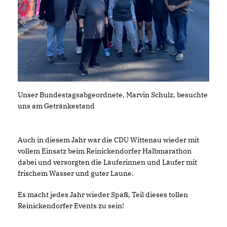
Unser Bundestagsabgeordnete, Marvin Schulz, besuchte
uns am Getränkestand
Auch in diesem Jahr war die CDU Wittenau wieder mit
vollem Einsatz beim Reinickendorfer Halbmarathon
dabei und versorgten die Läuferinnen und Läufer mit
frischem Wasser und guter Laune.
Es macht jedes Jahr wieder Spaß, Teil dieses tollen
Reinickendorfer Events zu sein!