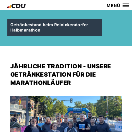
MENÜ
Getränkestand beim Reinickendorfer
Halbmarathon
JÄHRLICHE TRADITION - UNSERE
GETRÄNKESTATION FÜR DIE
MARATHONLÄUFER