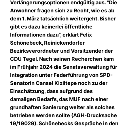
Verlängerungsoptionen endgültig aus. "Die
Anwohner fragen sich zu Recht, wie es ab
dem 1. März tatsächlich weitergeht. Bisher
gibt es dazu keinerlei öffentliche
Informationen dazu", erklärt Felix
Schönebeck, Reinickendorfer
Bezirksverordneter und Vorsitzender der
CDU Tegel. Nach seinen Recherchen kam
im Frühjahr 2024 die Senatsverwaltung für
Integration unter Federführung von SPD-
Senatorin Cansel Kiziltepe noch zu der
Einschätzung, dass aufgrund des
damaligen Bedarfs, das MUF nach einer
grundhaften Sanierung weiter als solches
betrieben werden sollte (AGH-Drucksache
19/19029). Schönebecks Gespräche in den