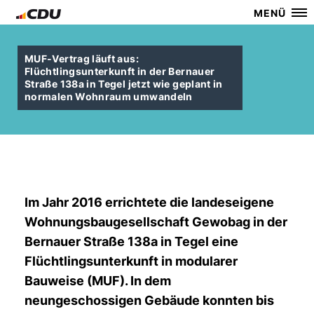
MENÜ
MUF-Vertrag läuft aus:
Flüchtlingsunterkunft in der Bernauer
Straße 138a in Tegel jetzt wie geplant in
normalen Wohnraum umwandeln
Im Jahr 2016 errichtete die landeseigene
Wohnungsbaugesellschaft Gewobag in der
Bernauer Straße 138a in Tegel eine
Flüchtlingsunterkunft in modularer
Bauweise (MUF). In dem
neungeschossigen Gebäude konnten bis