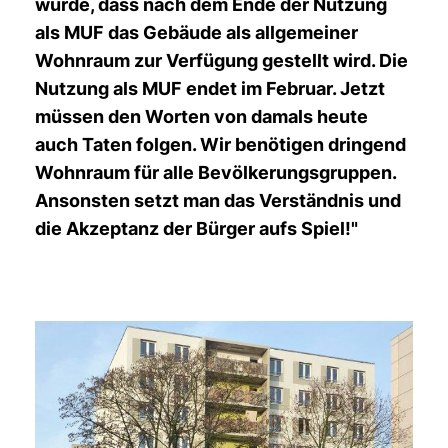
wurde, dass nach dem Ende der Nutzung
als MUF das Gebäude als allgemeiner
Wohnraum zur Verfügung gestellt wird. Die
Nutzung als MUF endet im Februar. Jetzt
müssen den Worten von damals heute
auch Taten folgen. Wir benötigen dringend
Wohnraum für alle Bevölkerungsgruppen.
Ansonsten setzt man das Verständnis und
die Akzeptanz der Bürger aufs Spiel!"