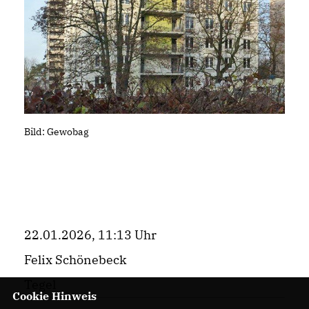
Bild: Gewobag
22.01.2026, 11:13 Uhr
Felix Schönebeck
Tegel
Cookie Hinweis