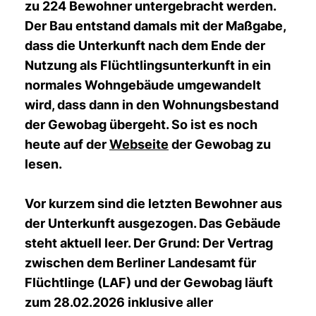
zu 224 Bewohner untergebracht werden.
Der Bau entstand damals mit der Maßgabe,
dass die Unterkunft nach dem Ende der
Nutzung als Flüchtlingsunterkunft in ein
normales Wohngebäude umgewandelt
wird, dass dann in den Wohnungsbestand
der Gewobag übergeht. So ist es noch
heute auf der
Webseite
der Gewobag zu
lesen.
Vor kurzem sind die letzten Bewohner aus
der Unterkunft ausgezogen. Das Gebäude
steht aktuell leer. Der Grund: Der Vertrag
zwischen dem Berliner Landesamt für
Flüchtlinge (LAF) und der Gewobag läuft
zum 28.02.2026 inklusive aller