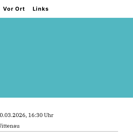
Vor Ort
Links
0.03.2026, 16:30 Uhr
ittenau