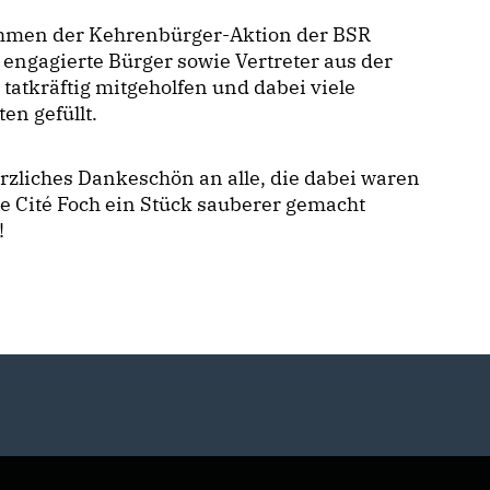
hmen der Kehrenbürger-Aktion der BSR
engagierte Bürger sowie Vertreter aus der
k tatkräftig mitgeholfen und dabei viele
ten gefüllt.
rzliches Dankeschön an alle, die dabei waren
e Cité Foch ein Stück sauberer gemacht
!