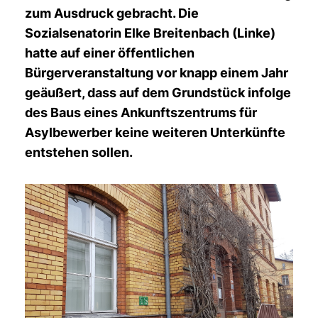
zum Ausdruck gebracht. Die
Sozialsenatorin Elke Breitenbach (Linke)
hatte auf einer öffentlichen
Bürgerveranstaltung vor knapp einem Jahr
geäußert, dass auf dem Grundstück infolge
des Baus eines Ankunftszentrums für
Asylbewerber keine weiteren Unterkünfte
entstehen sollen.