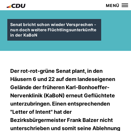
MENÜ
Senat bricht schon wieder Versprechen -
nun doch weitere Flüchtlingsunterkünfte
in der KaBoN
Der rot-rot-grüne Senat plant, in den
Häusern 6 und 22 auf dem landeseigenen
Gelände der früheren Karl-Bonhoeffer-
Nervenklinik (KaBoN) erneut Geflüchtete
unterzubringen. Einen entsprechenden
"Letter of Intent" hat der
Bezirksbürgermeister Frank Balzer nicht
unterschrieben und somit seine Ablehnung