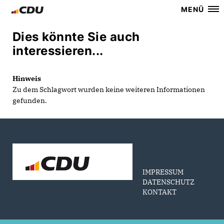
MENÜ
Dies könnte Sie auch
interessieren...
Hinweis
Zu dem Schlagwort wurden keine weiteren Informationen
gefunden.
IMPRESSUM
DATENSCHUTZ
KONTAKT